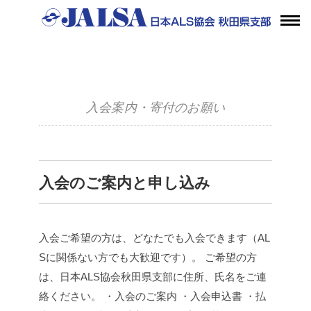
入会案内・寄付のお願い
入会のご案内と申し込み
入会ご希望の方は、どなたでも入会できます（AL
Sに関係ない方でも大歓迎です）。
ご希望の方
は、日本ALS協会秋田県支部に住所、氏名をご連
絡ください。
・入会のご案内
・入会申込書
・払