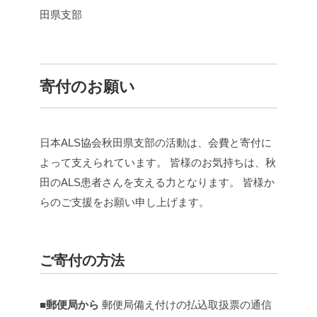
田県支部
寄付のお願い
日本ALS協会秋田県支部の活動は、会費と寄付に
よって支えられています。
皆様のお気持ちは、秋
田のALS患者さんを支える力となります。
皆様か
らのご支援をお願い申し上げます。
ご寄付の方法
■郵便局から
郵便局備え付けの払込取扱票の通信