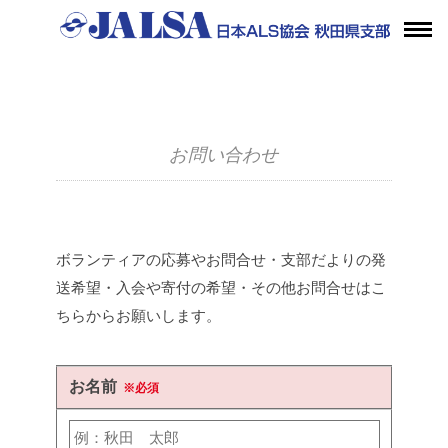
お問い合わせ
ボランティアの応募やお問合せ・支部だよりの発
送希望・入会や寄付の希望・その他お問合せはこ
ちらからお願いします。
お名前
※必須