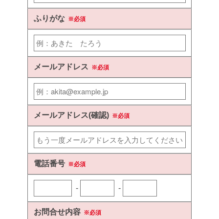
ふりがな
※必須
メールアドレス
※必須
メールアドレス(確認)
※必須
電話番号
※必須
-
-
お問合せ内容
※必須