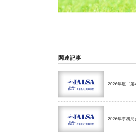
関連記事
2026年度（
2026年事務