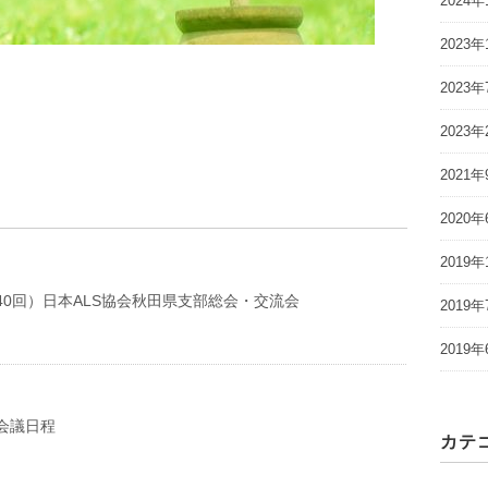
2024年
2023年
2023年
2023年
2021年
2020年
2019年
第40回）日本ALS協会秋田県支部総会・交流会
2019年
2019年
局会議日程
カテ