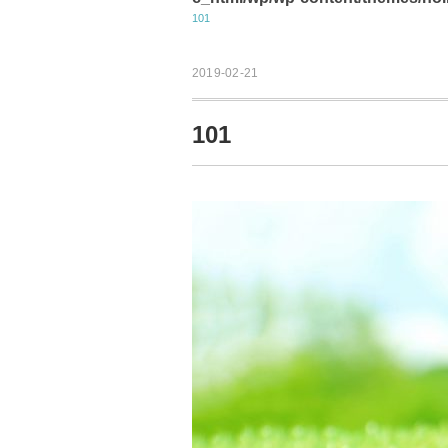
101
2019-02-21
101