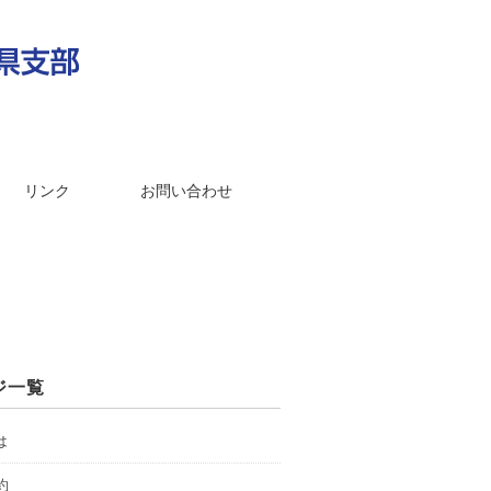
リンク
お問い合わせ
ジ一覧
は
約