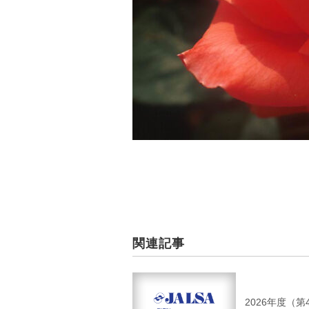
関連記事
2026年度（