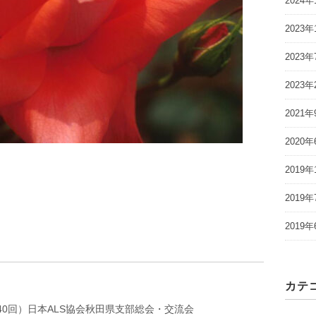
2024年
2023年
2023年
2023年
2021年
2020年
2019年
2019年
2019年
カテ
第40回）日本ALS協会秋田県支部総会・交流会