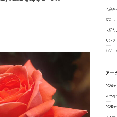
入会案
支部に
支部だ
リンク
お問い
アー
2026年
2025年
2025年