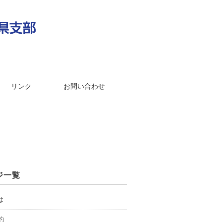
リンク
お問い合わせ
ジ一覧
は
約