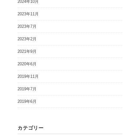
2024年10月
2023年11月
2023年7月
2023年2月
2021年9月
2020年6月
2019年11月
2019年7月
2019年6月
カテゴリー