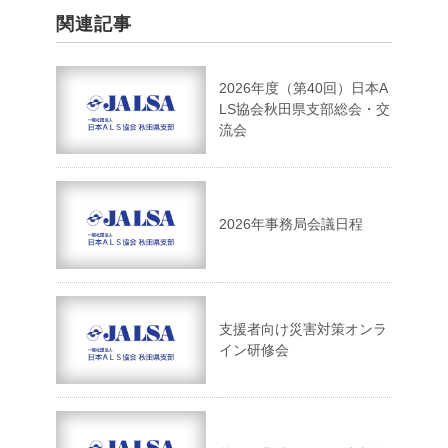
関連記事
2026年度（第40回）日本A
LS協会秋田県支部総会・交
流会
2026年事務局会議日程
支援者向け災害対策オンラ
イン研修会