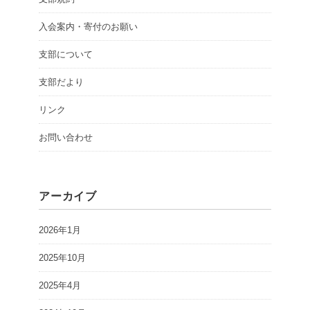
入会案内・寄付のお願い
支部について
支部だより
リンク
お問い合わせ
アーカイブ
2026年1月
2025年10月
2025年4月