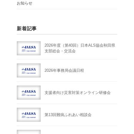
お知らせ
新着記事
2026年度（第40回）日本ALS協会秋田県
支部総会・交流会
2026年事務局会議日程
支援者向け災害対策オンライン研修会
第13回難病ふれあい相談会