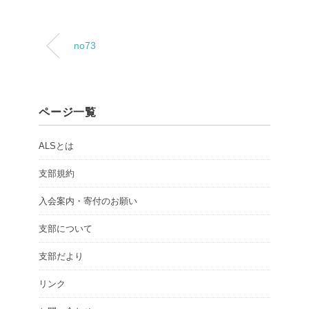
no73
ページ一覧
ALSとは
支部規約
入会案内・寄付のお願い
支部について
支部だより
リンク