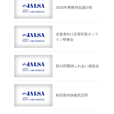
2026年事務局会議日程
支援者向け災害対策オンラ
イン研修会
第13回難病ふれあい相談会
秋田県内保健所訪問