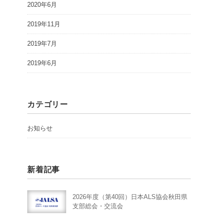
2020年6月
2019年11月
2019年7月
2019年6月
カテゴリー
お知らせ
新着記事
2026年度（第40回）日本ALS協会秋田県
支部総会・交流会