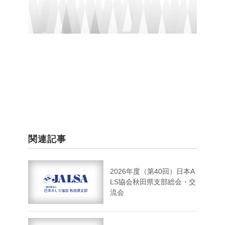
関連記事
2026年度（第40回）日本A
LS協会秋田県支部総会・交
流会