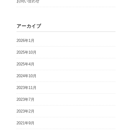
お問い合わせ
アーカイブ
2026年1月
2025年10月
2025年4月
2024年10月
2023年11月
2023年7月
2023年2月
2021年9月